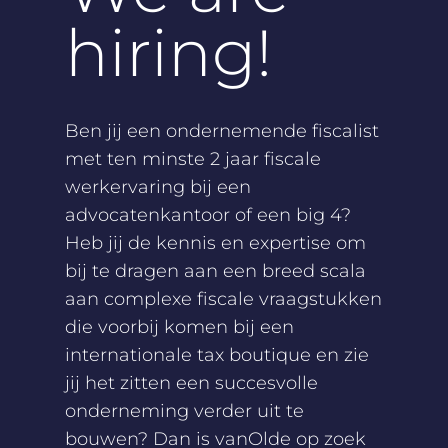
hiring!
Ben jij een ondernemende fiscalist
met ten minste 2 jaar fiscale
werkervaring bij een
advocatenkantoor of een big 4?
Heb jij de kennis en expertise om
bij te dragen aan een breed scala
aan complexe fiscale vraagstukken
die voorbij komen bij een
internationale tax boutique en zie
jij het zitten een succesvolle
onderneming verder uit te
bouwen? Dan is vanOlde op zoek