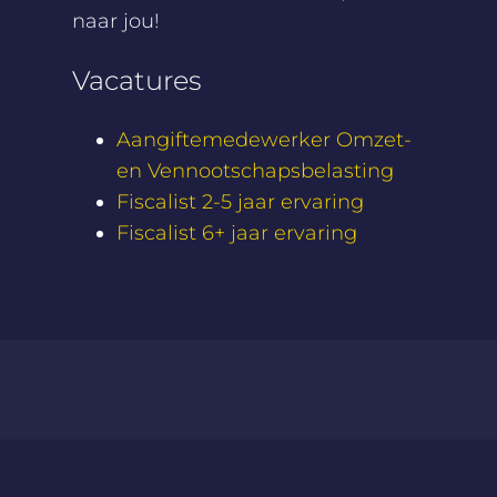
naar jou!
Vacatures
Aangiftemedewerker Omzet-
en Vennootschapsbelasting
Fiscalist 2-5 jaar ervaring
Fiscalist 6+ jaar ervaring